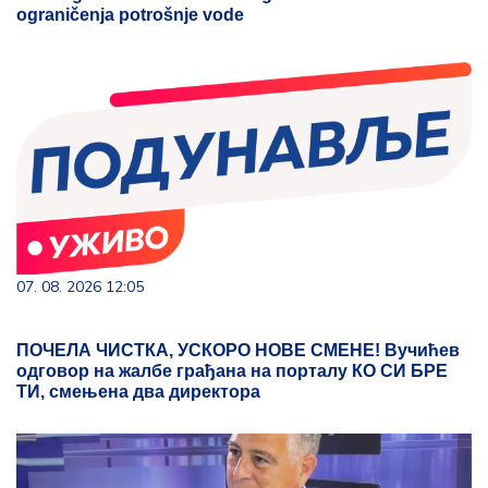
ograničenja potrošnje vode
07. 08. 2026 12:05
ПОЧЕЛА ЧИСТКА, УСКОРО НОВЕ СМЕНЕ! Вучићев
одговор на жалбе грађана на порталу КО СИ БРЕ
ТИ, смењена два директора