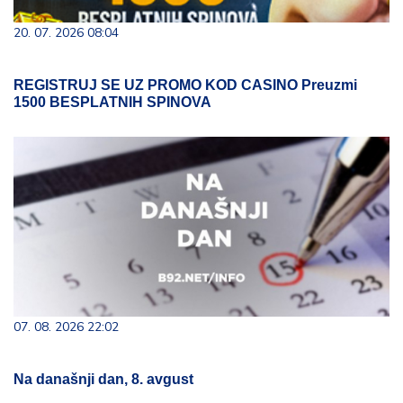
20. 07. 2026 08:04
REGISTRUJ SE UZ PROMO KOD CASINO Preuzmi
1500 BESPLATNIH SPINOVA
07. 08. 2026 22:02
Na današnji dan, 8. avgust