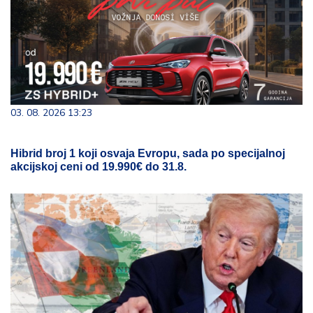
03. 08. 2026 13:23
Hibrid broj 1 koji osvaja Evropu, sada po specijalnoj
akcijskoj ceni od 19.990€ do 31.8.