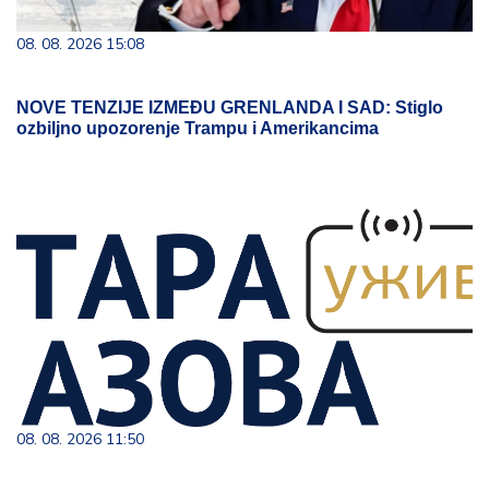
08. 08. 2026 15:08
NOVE TENZIJE IZMEĐU GRENLANDA I SAD: Stiglo
ozbiljno upozorenje Trampu i Amerikancima
08. 08. 2026 11:50