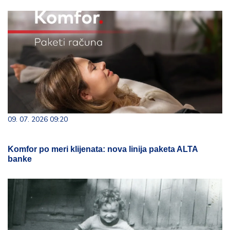
09. 07. 2026 09:20
Komfor po meri klijenata: nova linija paketa ALTA
banke