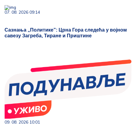
07. 08. 2026 09:14
Сазнања „Политике”: Црна Гора следећа у војном
савезу Загреба, Тиране и Приштине
09. 08. 2026 10:01