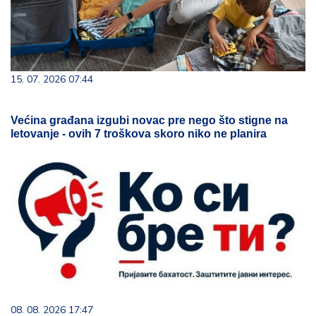
15. 07. 2026 07:44
Većina građana izgubi novac pre nego što stigne na
letovanje - ovih 7 troškova skoro niko ne planira
08. 08. 2026 17:47