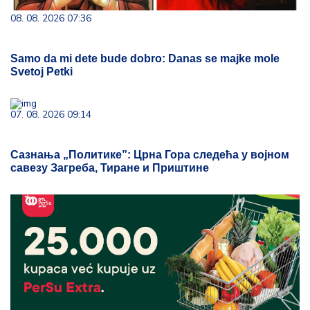
08. 08. 2026 07:36
Samo da mi dete bude dobro: Danas se majke mole
Svetoj Petki
07. 08. 2026 09:14
Сазнања „Политике”: Црна Гора следећа у војном
савезу Загреба, Тиране и Приштине