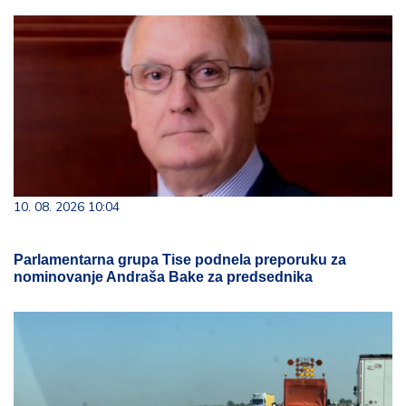
10. 08. 2026 10:04
Parlamentarna grupa Tise podnela preporuku za
nominovanje Andraša Bake za predsednika