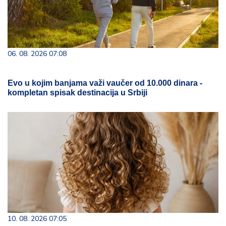
06. 08. 2026 07:08
Evo u kojim banjama važi vaučer od 10.000 dinara -
kompletan spisak destinacija u Srbiji
10. 08. 2026 07:05