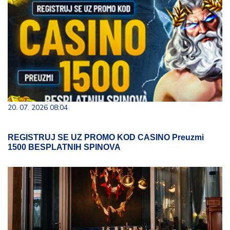
20. 07. 2026 08:04
REGISTRUJ SE UZ PROMO KOD CASINO Preuzmi
1500 BESPLATNIH SPINOVA