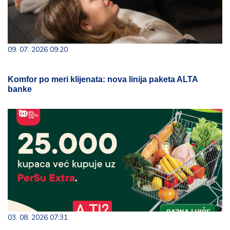
09. 07. 2026 09:20
Komfor po meri klijenata: nova linija paketa ALTA
banke
03. 08. 2026 07:31