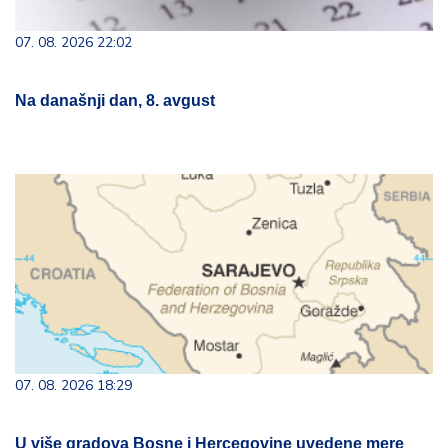
07. 08. 2026 22:02
Na današnji dan, 8. avgust
07. 08. 2026 18:29
U više gradova Bosne i Hercegovine uvedene mere