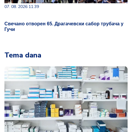
07. 08. 2026 11:39
Свечано отворен 65. Драгачевски сабор трубача у
Гучи
Tema dana