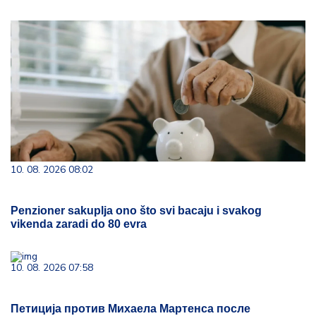
10. 08. 2026 08:02
Penzioner sakuplja ono što svi bacaju i svakog
vikenda zaradi do 80 evra
10. 08. 2026 07:58
Петиција против Михаела Мартенса после