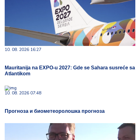
10. 08. 2026 16:27
Mauritanija na EXPO-u 2027: Gde se Sahara susreće sa
Atlantikom
10. 08. 2026 07:48
Прогноза и биометеоролошка прогноза