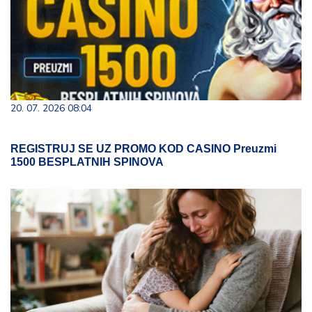
20. 07. 2026 08:04
REGISTRUJ SE UZ PROMO KOD CASINO Preuzmi
1500 BESPLATNIH SPINOVA