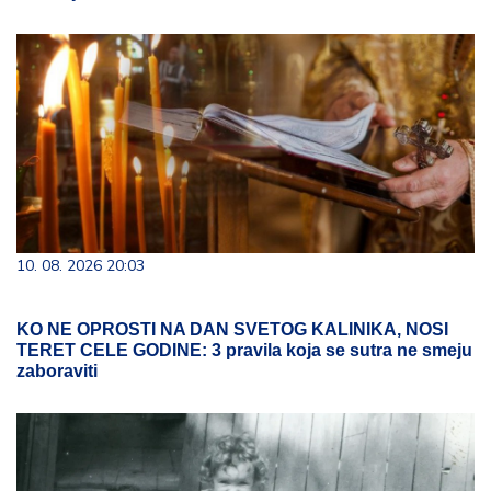
10. 08. 2026 20:03
KO NE OPROSTI NA DAN SVETOG KALINIKA, NOSI
TERET CELE GODINE: 3 pravila koja se sutra ne smeju
zaboraviti