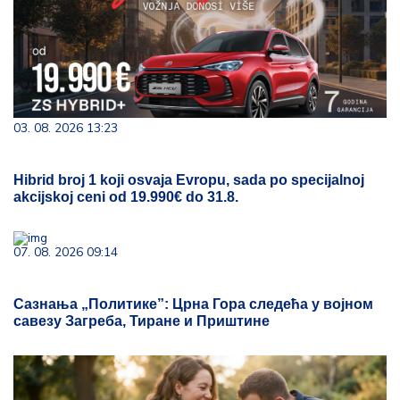
03. 08. 2026 13:23
Hibrid broj 1 koji osvaja Evropu, sada po specijalnoj
akcijskoj ceni od 19.990€ do 31.8.
07. 08. 2026 09:14
Сазнања „Политике”: Црна Гора следећа у војном
савезу Загреба, Тиране и Приштине