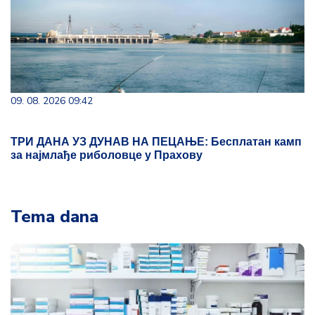
09. 08. 2026 09:42
ТРИ ДАНА УЗ ДУНАВ НА ПЕЦАЊЕ: Бесплатан камп
за најмлађе риболовце у Прахову
Tema dana