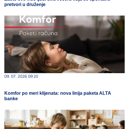
pretvori u druženje
09. 07. 2026 09:20
Komfor po meri klijenata: nova linija paketa ALTA
banke