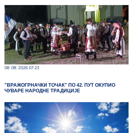
08. 08. 2026 07:23
"ВРАЖОГРНАЧКИ ТОЧАК" ПО 42. ПУТ ОКУПИО
ЧУВАРЕ НАРОДНЕ ТРАДИЦИЈЕ