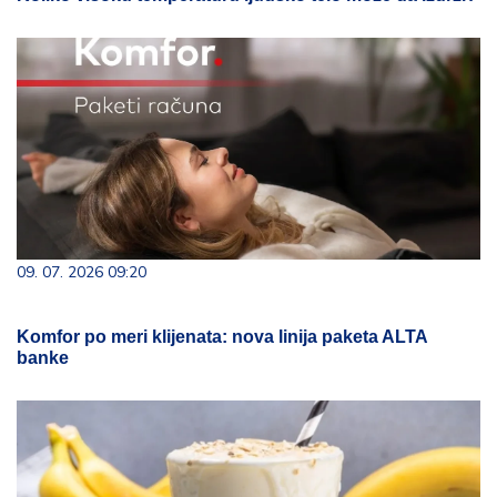
09. 07. 2026 09:20
Komfor po meri klijenata: nova linija paketa ALTA
banke