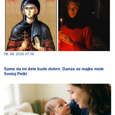
08. 08. 2026 07:36
Samo da mi dete bude dobro: Danas se majke mole
Svetoj Petki