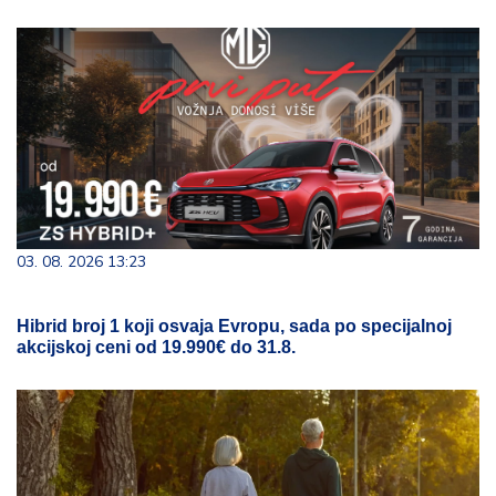
03. 08. 2026 13:23
Hibrid broj 1 koji osvaja Evropu, sada po specijalnoj
akcijskoj ceni od 19.990€ do 31.8.