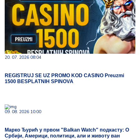
20. 07. 2026 08:04
REGISTRUJ SE UZ PROMO KOD CASINO Preuzmi
1500 BESPLATNIH SPINOVA
09. 08. 2026 10:00
Марко Ђурић у првом "Balkan Watch" подкасту: О
Србији, Америци, политици, али и животу ван