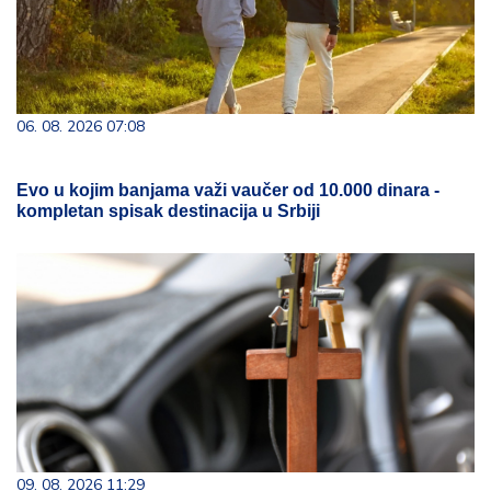
06. 08. 2026 07:08
Evo u kojim banjama važi vaučer od 10.000 dinara -
kompletan spisak destinacija u Srbiji
09. 08. 2026 11:29