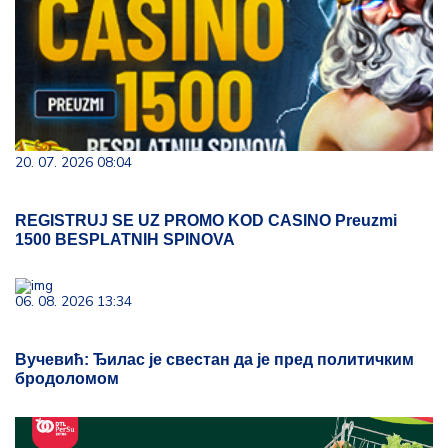
20. 07. 2026 08:04
REGISTRUJ SE UZ PROMO KOD CASINO Preuzmi
1500 BESPLATNIH SPINOVA
06. 08. 2026 13:34
Вучевић: Ђилас је свестан да је пред политичким
бродоломом