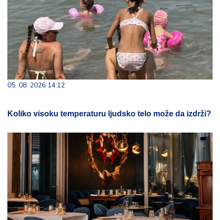
05. 08. 2026 14:12
Koliko visoku temperaturu ljudsko telo može da izdrži?