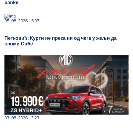
banke
05. 08. 2026 15:07
Петковић: Курти не преза ни од чега у жељи да
сломи Србе
03. 08. 2026 13:23