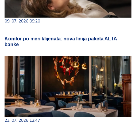
09. 07. 2026 09:20
Komfor po meri klijenata: nova linija paketa ALTA
banke
23. 07. 2026 12:47