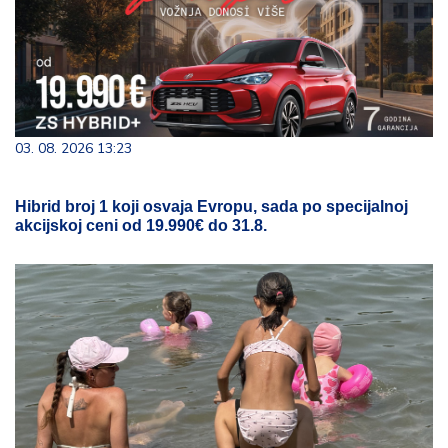
03. 08. 2026 13:23
Hibrid broj 1 koji osvaja Evropu, sada po specijalnoj
akcijskoj ceni od 19.990€ do 31.8.