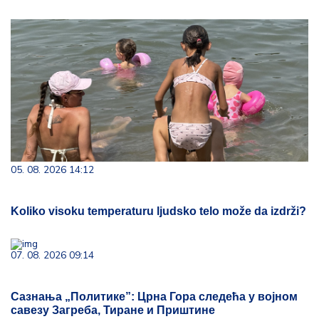
05. 08. 2026 14:12
Koliko visoku temperaturu ljudsko telo može da izdrži?
07. 08. 2026 09:14
Сазнања „Политике”: Црна Гора следећа у војном
савезу Загреба, Тиране и Приштине