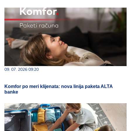
09. 07. 2026 09:20
Komfor po meri klijenata: nova linija paketa ALTA
banke