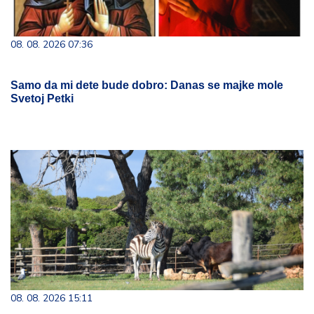
08. 08. 2026 07:36
Samo da mi dete bude dobro: Danas se majke mole
Svetoj Petki
08. 08. 2026 15:11