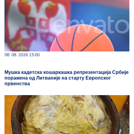
08. 08. 2026 15:00
Мушка кадетска кошаркашка репрезентација Србије
поражена од Литваније на старту Европског
првенства