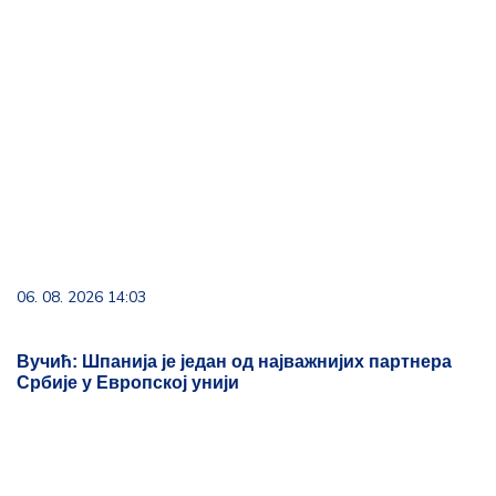
06. 08. 2026 14:03
Вучић: Шпанија је један од најважнијих партнера
Србије у Европској унији