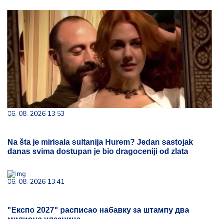
06. 08. 2026 13:53
Na šta je mirisala sultanija Hurem? Jedan sastojak
danas svima dostupan je bio dragoceniji od zlata
06. 08. 2026 13:41
"Експо 2027" расписао набавку за штампу два