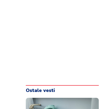
Ostale vesti