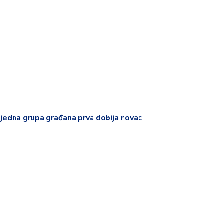
 jedna grupa građana prva dobija novac