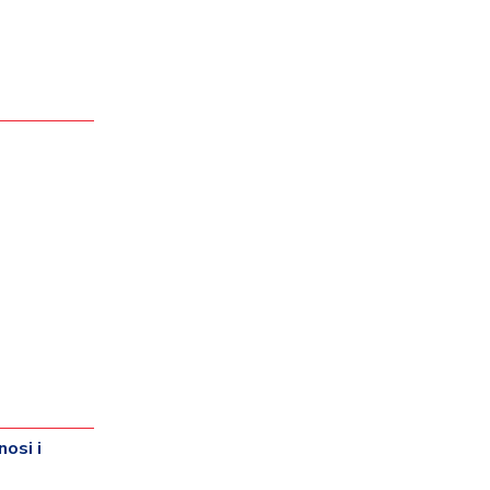
nosi i