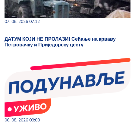
07. 08. 2026 07:12
ДАТУМ КОЈИ НЕ ПРОЛАЗИ! Сећање на крваву
Петровачку и Приједорску цесту
06. 08. 2026 09:00