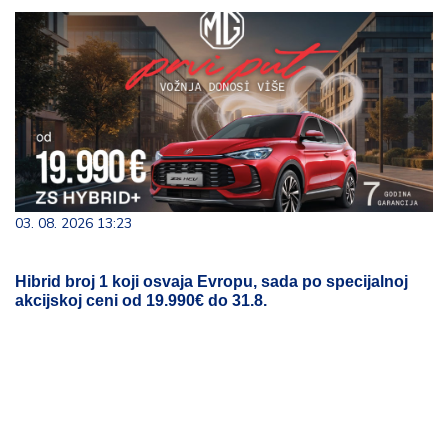
03. 08. 2026 13:23
Hibrid broj 1 koji osvaja Evropu, sada po specijalnoj
akcijskoj ceni od 19.990€ do 31.8.