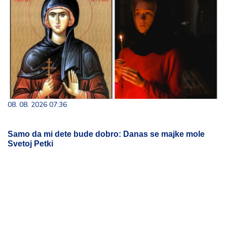
08. 08. 2026 07:36
Samo da mi dete bude dobro: Danas se majke mole
Svetoj Petki