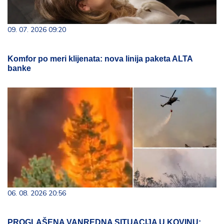
09. 07. 2026 09:20
Komfor po meri klijenata: nova linija paketa ALTA
banke
06. 08. 2026 20:56
PROGLAŠENA VANREDNA SITUACIJA U KOVINU: