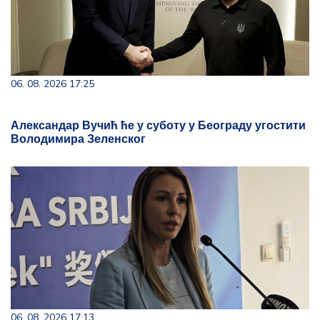
06. 08. 2026 17:25
Александар Вучић ће у суботу у Београду угостити
Володимира Зеленског
06. 08. 2026 17:13