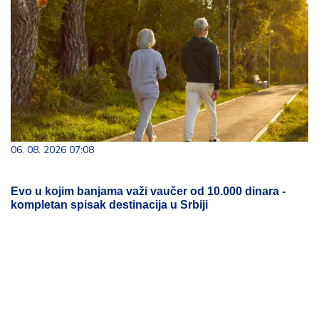
06. 08. 2026 07:08
Evo u kojim banjama važi vaučer od 10.000 dinara -
kompletan spisak destinacija u Srbiji