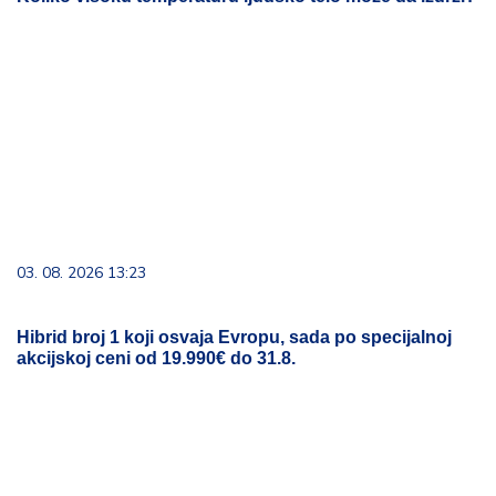
03. 08. 2026 13:23
Hibrid broj 1 koji osvaja Evropu, sada po specijalnoj
akcijskoj ceni od 19.990€ do 31.8.