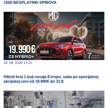
1500 BESPLATNIH SPINOVA
03. 08. 2026 13:23
Hibrid broj 1 koji osvaja Evropu, sada po specijalnoj
akcijskoj ceni od 19.990€ do 31.8.