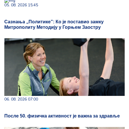
05. 08. 2026 15:45
Сазнања „Политике”: Ко је поставио замку
Митрополиту Методију у Горњем Заостру
06. 08. 2026 07:00
После 50. физичка активност је важна за здравље