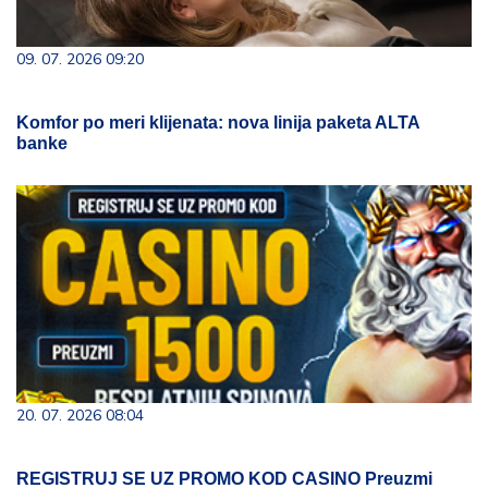
09. 07. 2026 09:20
Komfor po meri klijenata: nova linija paketa ALTA
banke
20. 07. 2026 08:04
REGISTRUJ SE UZ PROMO KOD CASINO Preuzmi