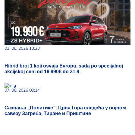
03. 08. 2026 13:23
Hibrid broj 1 koji osvaja Evropu, sada po specijalnoj
akcijskoj ceni od 19.990€ do 31.8.
07. 08. 2026 09:14
Сазнања „Политике”: Црна Гора следећа у војном
савезу Загреба, Тиране и Приштине