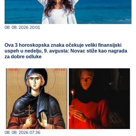
08. 08. 2026 20:01
Ova 3 horoskopska znaka očekuje veliki finansijski
uspeh u nedelju, 9. avgusta: Novac stiže kao nagrada
za dobre odluke
08. 08. 2026 07:36