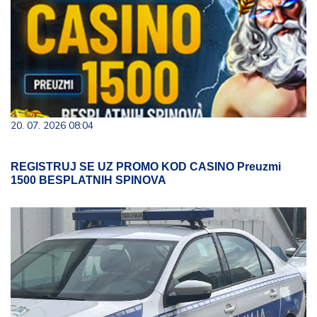
20. 07. 2026 08:04
REGISTRUJ SE UZ PROMO KOD CASINO Preuzmi
1500 BESPLATNIH SPINOVA