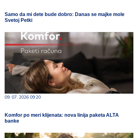
Samo da mi dete bude dobro: Danas se majke mole
Svetoj Petki
09. 07. 2026 09:20
Komfor po meri klijenata: nova linija paketa ALTA
banke