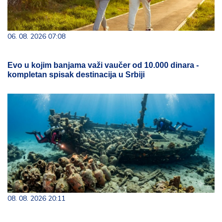
06. 08. 2026 07:08
Evo u kojim banjama važi vaučer od 10.000 dinara -
kompletan spisak destinacija u Srbiji
08. 08. 2026 20:11