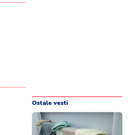
Ostale vesti