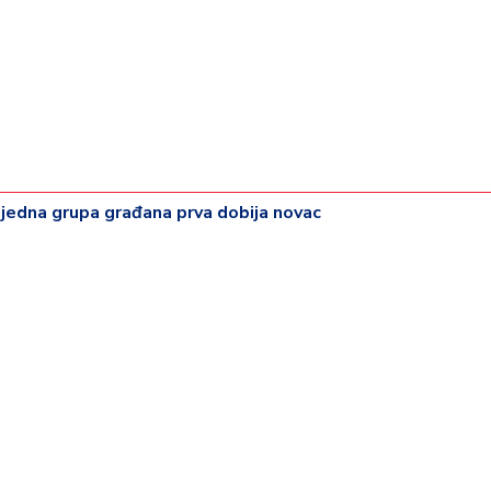
 jedna grupa građana prva dobija novac