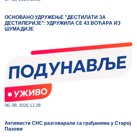
ОСНОВАНО УДРУЖЕЊЕ "ДЕСТИЛАТИ ЗА
ДЕСТИЛЕРИЈЕ": УДРУЖИЛА СЕ 43 ВОЋАРА ИЗ
ШУМАДИЈЕ
06. 08. 2026 12:28
Активисти СНС разговарали са грађанима у Старој
Пазови