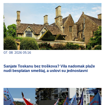
07. 08. 2026 05:16
Sanjate Toskanu bez troškova? Vila nadomak plaže
nudi besplatan smeštaj, a uslovi su jednostavni