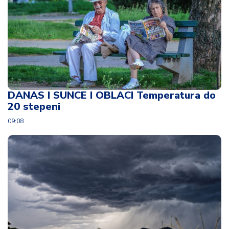
DANAS I SUNCE I OBLACI Temperatura do
20 stepeni
09:08