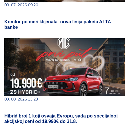
09. 07. 2026 09:20
Komfor po meri klijenata: nova linija paketa ALTA
banke
03. 08. 2026 13:23
Hibrid broj 1 koji osvaja Evropu, sada po specijalnoj
akcijskoj ceni od 19.990€ do 31.8.