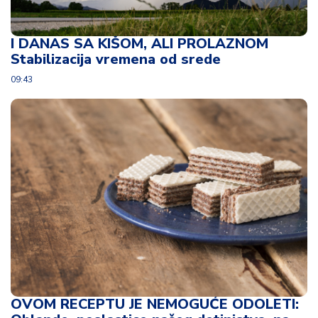
I DANAS SA KIŠOM, ALI PROLAZNOM
Stabilizacija vremena od srede
09:43
OVOM RECEPTU JE NEMOGUĆE ODOLETI: