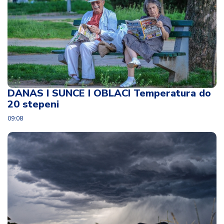
DANAS I SUNCE I OBLACI Temperatura do
20 stepeni
09:08