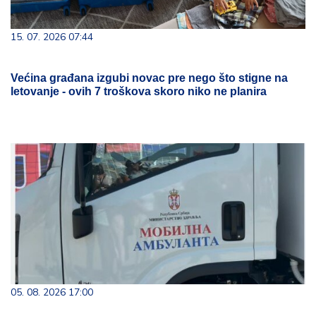
15. 07. 2026 07:44
Većina građana izgubi novac pre nego što stigne na
letovanje - ovih 7 troškova skoro niko ne planira
05. 08. 2026 17:00