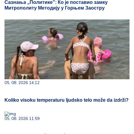
Сазнања „Политике”: Ко је поставио замку
Митрополиту Методију у Горњем Заостру
05. 08. 2026 14:12
Koliko visoku temperaturu ljudsko telo može da izdrži?
05. 08. 2026 11:59