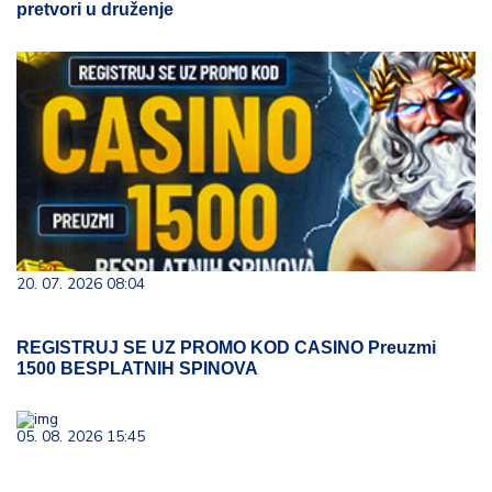
pretvori u druženje
20. 07. 2026 08:04
REGISTRUJ SE UZ PROMO KOD CASINO Preuzmi
1500 BESPLATNIH SPINOVA
05. 08. 2026 15:45