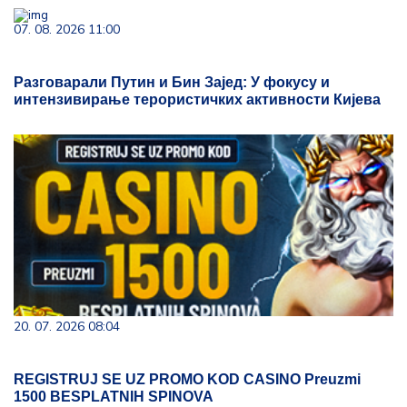
07. 08. 2026 11:00
Разговарали Путин и Бин Зајед: У фокусу и
интензивирање терористичких активности Кијева
20. 07. 2026 08:04
REGISTRUJ SE UZ PROMO KOD CASINO Preuzmi
1500 BESPLATNIH SPINOVA