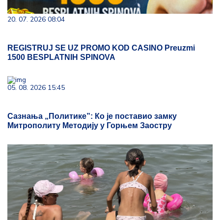
20. 07. 2026 08:04
REGISTRUJ SE UZ PROMO KOD CASINO Preuzmi
1500 BESPLATNIH SPINOVA
05. 08. 2026 15:45
Сазнања „Политике”: Ко је поставио замку
Митрополиту Методију у Горњем Заостру