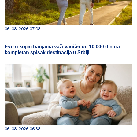
06. 08. 2026 07:08
Evo u kojim banjama važi vaučer od 10.000 dinara -
kompletan spisak destinacija u Srbiji
06. 08. 2026 06:38