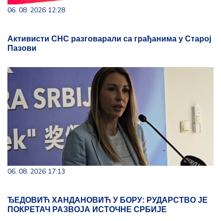
06. 08. 2026 12:28
Активисти СНС разговарали са грађанима у Старој
Пазови
06. 08. 2026 17:13
ЂЕДОВИЋ ХАНДАНОВИЋ У БОРУ: РУДАРСТВО ЈЕ
ПОКРЕТАЧ РАЗВОЈА ИСТОЧНЕ СРБИЈЕ