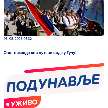
06. 08. 2026 06:32
Овог викенда сви путеви воде у Гучу!