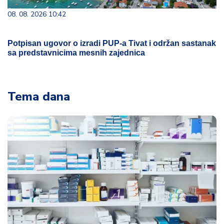
08. 08. 2026 10:42
Potpisan ugovor o izradi PUP-a Tivat i održan sastanak
sa predstavnicima mesnih zajednica
Tema dana