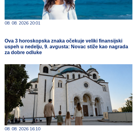
08. 08. 2026 20:01
Ova 3 horoskopska znaka očekuje veliki finansijski
uspeh u nedelju, 9. avgusta: Novac stiže kao nagrada
za dobre odluke
08. 08. 2026 16:10