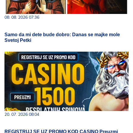
08. 08. 2026 07:36
Samo da mi dete bude dobro: Danas se majke mole
Svetoj Petki
20. 07. 2026 08:04
REGISTRUJ SE UZ PROMO KOD CASINO Preuzmi