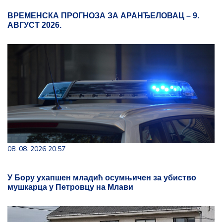
ВРЕМЕНСКА ПРОГНОЗА ЗА АРАНЂЕЛОВАЦ – 9.
АВГУСТ 2026.
08. 08. 2026 20:57
У Бору ухапшен младић осумњичен за убиство
мушкарца у Петровцу на Млави