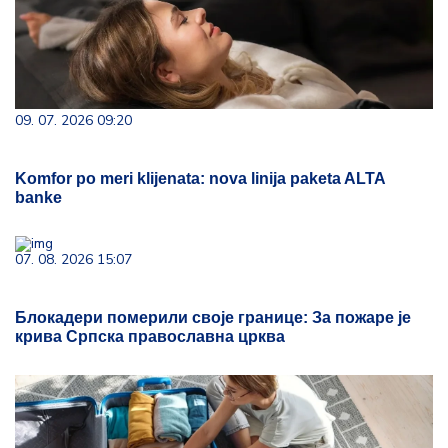
09. 07. 2026 09:20
Komfor po meri klijenata: nova linija paketa ALTA
banke
07. 08. 2026 15:07
Блокадери померили своје границе: За пожаре је
крива Српска православна црква