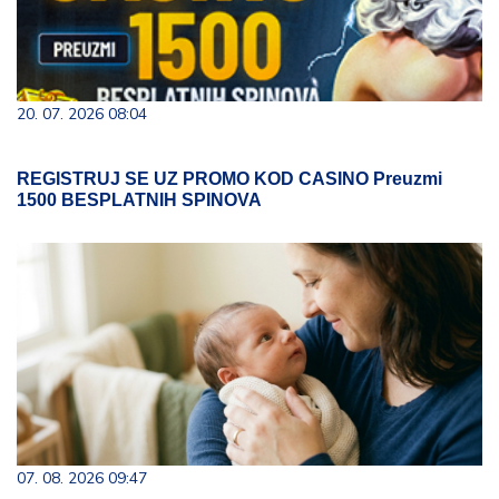
20. 07. 2026 08:04
REGISTRUJ SE UZ PROMO KOD CASINO Preuzmi
1500 BESPLATNIH SPINOVA
07. 08. 2026 09:47