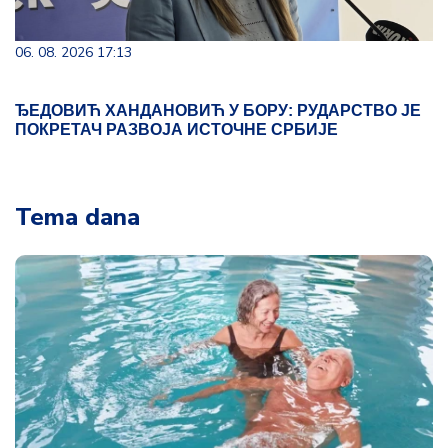
06. 08. 2026 17:13
ЂЕДОВИЋ ХАНДАНОВИЋ У БОРУ: РУДАРСТВО ЈЕ
ПОКРЕТАЧ РАЗВОЈА ИСТОЧНЕ СРБИЈЕ
Tema dana