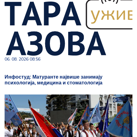
06. 08. 2026 08:56
Инфостуд: Матуранте највише занимају
психологија, медицина и стоматологија