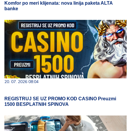
Komfor po meri klijenata: nova linija paketa ALTA
banke
20. 07. 2026 08:04
REGISTRUJ SE UZ PROMO KOD CASINO Preuzmi
1500 BESPLATNIH SPINOVA