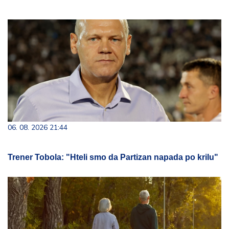
06. 08. 2026 21:44
Trener Tobola: "Hteli smo da Partizan napada po krilu"