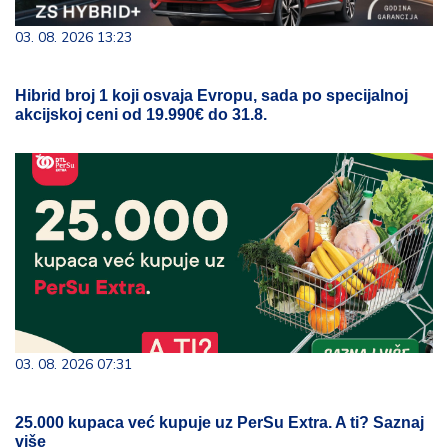
03. 08. 2026 13:23
Hibrid broj 1 koji osvaja Evropu, sada po specijalnoj
akcijskoj ceni od 19.990€ do 31.8.
03. 08. 2026 07:31
25.000 kupaca već kupuje uz PerSu Extra. A ti? Saznaj
više