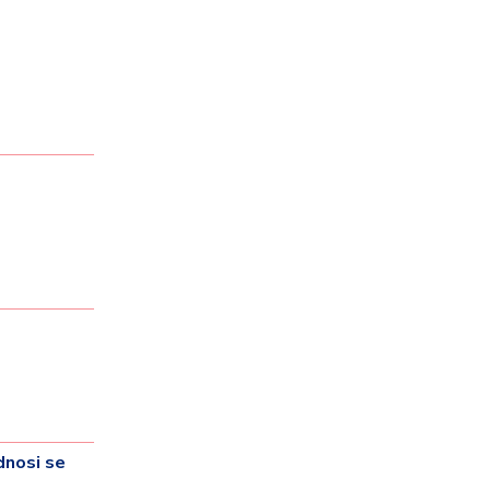
nosi se