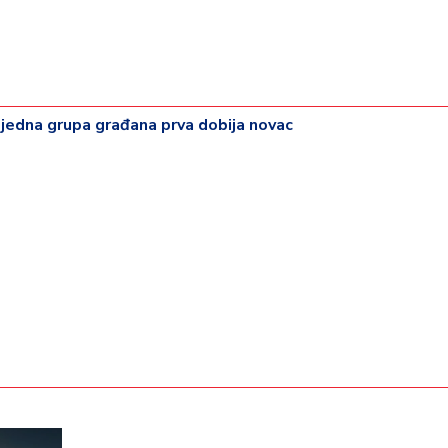
 jedna grupa građana prva dobija novac