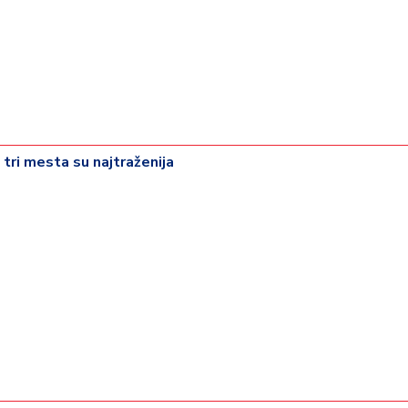
 tri mesta su najtraženija