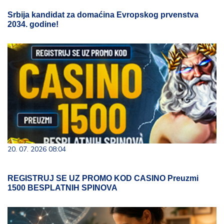
Srbija kandidat za domaćina Evropskog prvenstva
2034. godine!
20. 07. 2026 08:04
REGISTRUJ SE UZ PROMO KOD CASINO Preuzmi
1500 BESPLATNIH SPINOVA