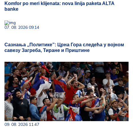
Komfor po meri klijenata: nova linija paketa ALTA
banke
07. 08. 2026 09:14
Сазнања „Политике”: Црна Гора следећа у војном
савезу Загреба, Тиране и Приштине
09. 08. 2026 11:47