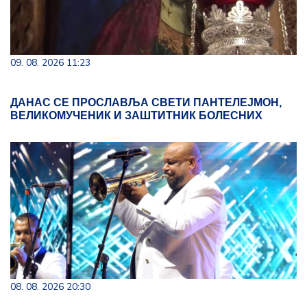
09. 08. 2026 11:23
ДАНАС СЕ ПРОСЛАВЉА СВЕТИ ПАНТЕЛЕЈМОН,
ВЕЛИКОМУЧЕНИК И ЗАШТИТНИК БОЛЕСНИХ
08. 08. 2026 20:30