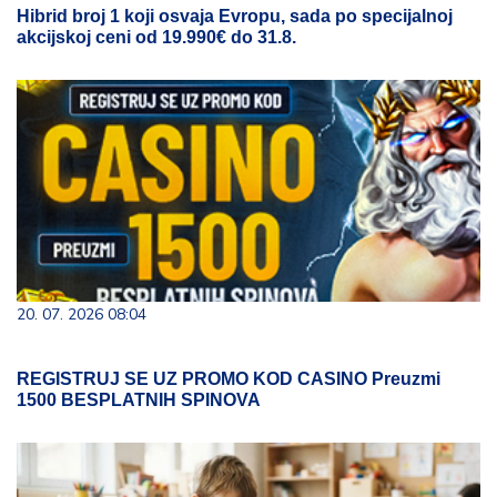
Hibrid broj 1 koji osvaja Evropu, sada po specijalnoj
akcijskoj ceni od 19.990€ do 31.8.
20. 07. 2026 08:04
REGISTRUJ SE UZ PROMO KOD CASINO Preuzmi
1500 BESPLATNIH SPINOVA