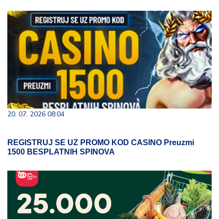
20. 07. 2026 08:04
REGISTRUJ SE UZ PROMO KOD CASINO Preuzmi
1500 BESPLATNIH SPINOVA