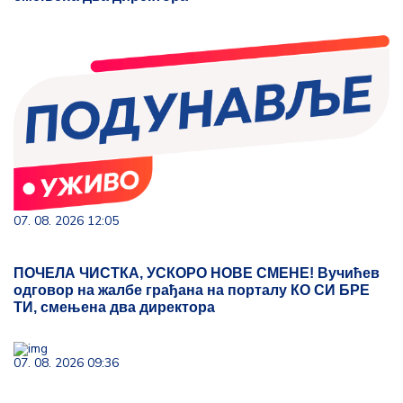
07. 08. 2026 12:05
ПОЧЕЛА ЧИСТКА, УСКОРО НОВЕ СМЕНЕ! Вучићев
одговор на жалбе грађана на порталу КО СИ БРЕ
ТИ, смењена два директора
07. 08. 2026 09:36