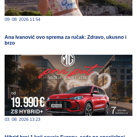
09. 08. 2026 11:54
Ana Ivanović ovo sprema za ručak: Zdravo, ukusno i
brzo
03. 08. 2026 13:23