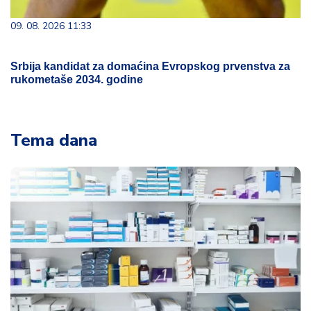
09. 08. 2026 11:33
Srbija kandidat za domaćina Evropskog prvenstva za
rukometaše 2034. godine
Tema dana