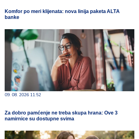
Komfor po meri klijenata: nova linija paketa ALTA
banke
09. 08. 2026 11:52
Za dobro pamćenje ne treba skupa hrana: Ove 3
namirnice su dostupne svima