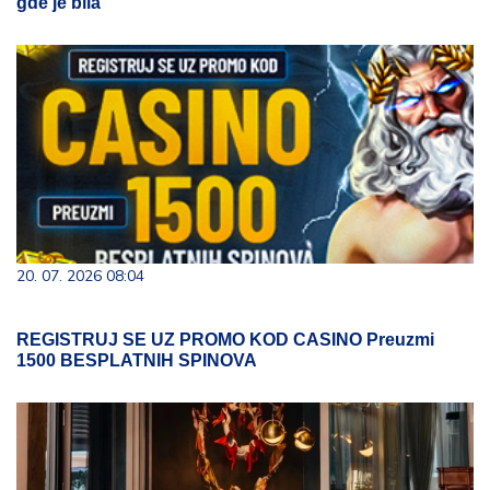
gde je bila
20. 07. 2026 08:04
REGISTRUJ SE UZ PROMO KOD CASINO Preuzmi
1500 BESPLATNIH SPINOVA