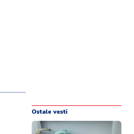
Ostale vesti