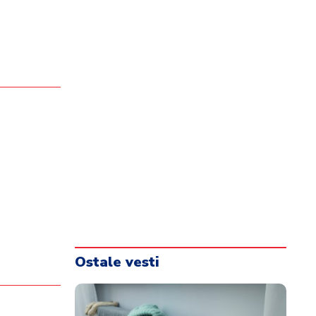
Ostale vesti