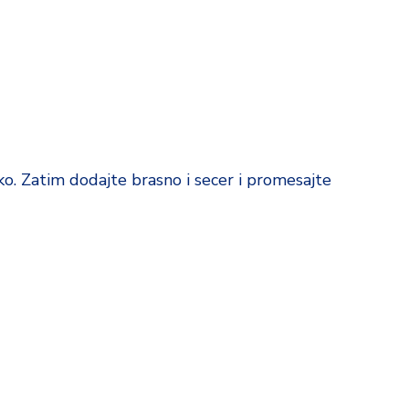
ko. Zatim dodajte brasno i secer i promesajte