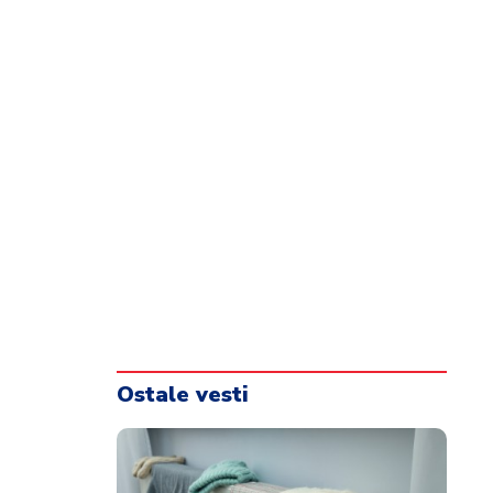
Ostale vesti