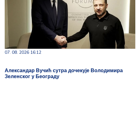
07. 08. 2026 16:12
Александар Вучић сутра дочекује Володимира
Зеленског у Београду