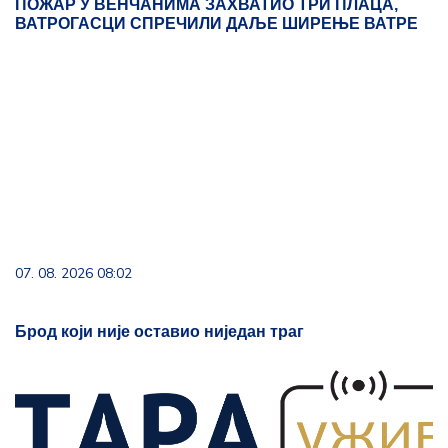
ПОЖАР У ВЕНЧАНИМА ЗАХВАТИО ТРИ ПЛАЦА,
ВАТРОГАСЦИ СПРЕЧИЛИ ДАЉЕ ШИРЕЊЕ ВАТРЕ
07. 08. 2026 08:02
Брод који није оставио ниједан траг