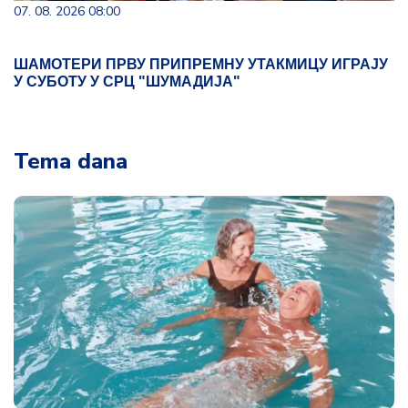
07. 08. 2026 08:00
ШАМОТЕРИ ПРВУ ПРИПРЕМНУ УТАКМИЦУ ИГРАЈУ
У СУБОТУ У СРЦ "ШУМАДИЈА"
Tema dana