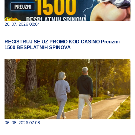
20. 07. 2026 08:04
REGISTRUJ SE UZ PROMO KOD CASINO Preuzmi
1500 BESPLATNIH SPINOVA
06. 08. 2026 07:08