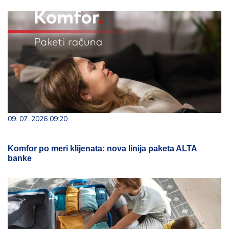
09. 07. 2026 09:20
Komfor po meri klijenata: nova linija paketa ALTA
banke