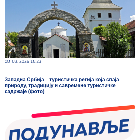
08. 08. 2026 15:23
Западна Србија – туристичка регија која спаја
природу, традицију и савремене туристичке
садржаје (фото)