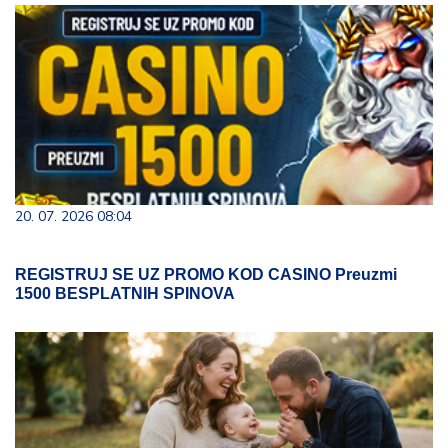
20. 07. 2026 08:04
REGISTRUJ SE UZ PROMO KOD CASINO Preuzmi
1500 BESPLATNIH SPINOVA