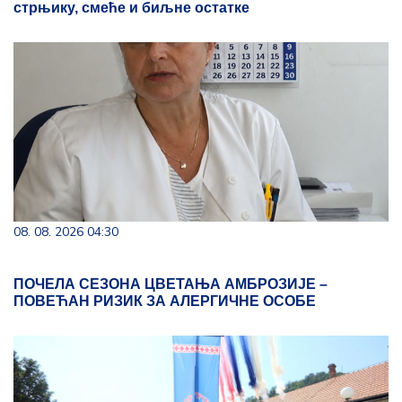
стрњику, смеће и биљне остатке
08. 08. 2026 04:30
ПОЧЕЛА СЕЗОНА ЦВЕТАЊА АМБРОЗИЈЕ –
ПОВЕЋАН РИЗИК ЗА АЛЕРГИЧНЕ ОСОБЕ