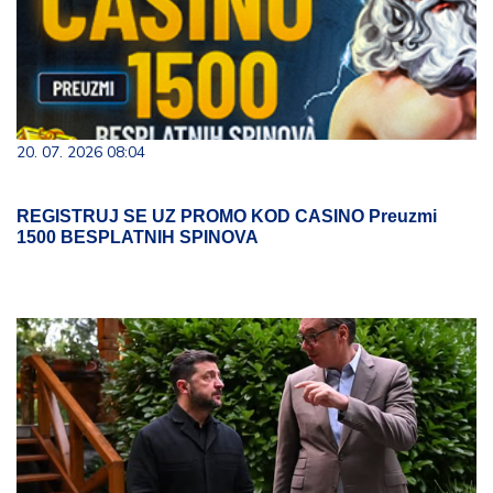
20. 07. 2026 08:04
REGISTRUJ SE UZ PROMO KOD CASINO Preuzmi
1500 BESPLATNIH SPINOVA