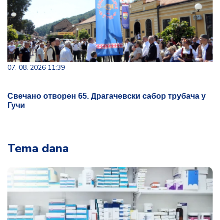
07. 08. 2026 11:39
Свечано отворен 65. Драгачевски сабор трубача у
Гучи
Tema dana