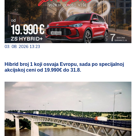
03. 08. 2026 13:23
Hibrid broj 1 koji osvaja Evropu, sada po specijalnoj
akcijskoj ceni od 19.990€ do 31.8.