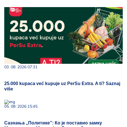
03. 08. 2026 07:31
25.000 kupaca već kupuje uz PerSu Extra. A ti? Saznaj
više
05. 08. 2026 15:45
Сазнања „Политике”: Ко је поставио замку