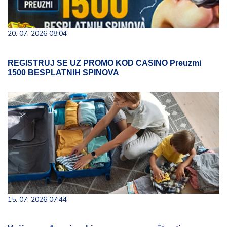
20. 07. 2026 08:04
REGISTRUJ SE UZ PROMO KOD CASINO Preuzmi
1500 BESPLATNIH SPINOVA
15. 07. 2026 07:44