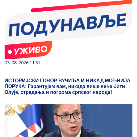
05. 08. 2026 11:31
ИСТОРИЈСКИ ГОВОР ВУЧИЋА И НИКАД МОЋНИЈА
ПОРУКА: Гарантујем вам, никада више неће бити
Олује, страдања и погрома српског народа!