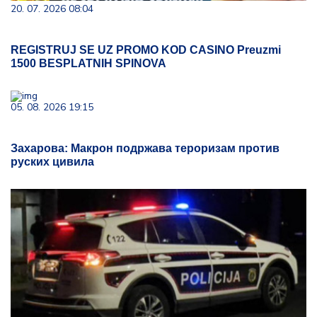
20. 07. 2026 08:04
REGISTRUJ SE UZ PROMO KOD CASINO Preuzmi
1500 BESPLATNIH SPINOVA
05. 08. 2026 19:15
Захарова: Макрон подржава тероризам против
руских цивила